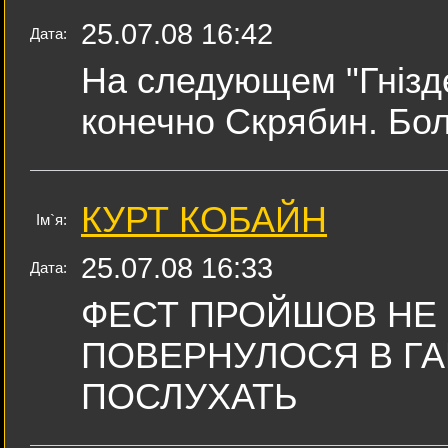
25.07.08 16:42
Дата:
На следующем "Гніздє
конечно Скрябин. Бол
КУРТ КОБАЙН
Ім`я:
25.07.08 16:33
Дата:
ФЕСТ ПРОЙШОВ НЕ 
ПОВЕРНУЛОСЯ В ГА
ПОСЛУХАТЬ