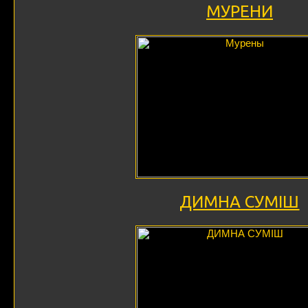
МУРЕНИ
ДИМНА СУМІШ