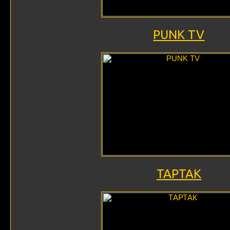
PUNK TV
ТАРТАК